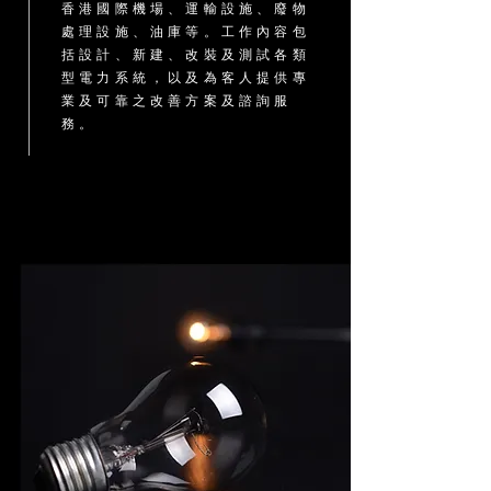
香港國際機場、運輸設施、廢物
處理設施、油庫等。工作內容包
括設計、新建、改裝及測試各類
型電力系統，以及為客人提供專
業及可靠之改善方案及諮詢服
務。