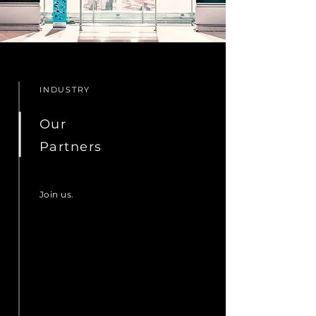
INDUSTRY
Our
Partners
Join us.