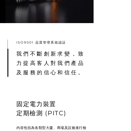
ISO9001 品質管理系統認証
我們不斷創新求變，致
力提高客人對我們產品
及服務的信心和信任。
固定電力裝置
定期檢測 (PITC)
內容包括為各類型大廈、商場及設施進行檢